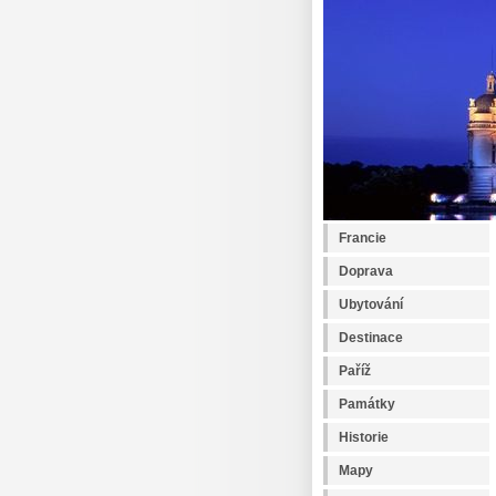
Francie
Doprava
Ubytování
Destinace
Paříž
Památky
Historie
Mapy